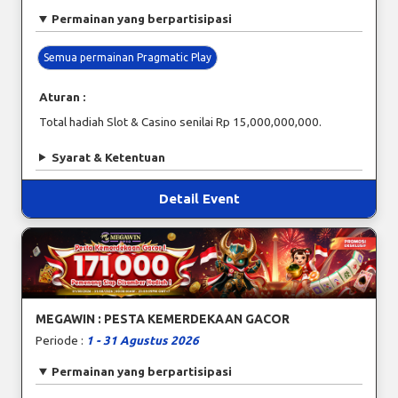
Permainan yang berpartisipasi
Semua permainan Pragmatic Play
Aturan :
Total hadiah Slot & Casino senilai Rp 15,000,000,000.
Syarat & Ketentuan
Detail Event
MEGAWIN : PESTA KEMERDEKAAN GACOR
Periode :
1 - 31 Agustus 2026
Permainan yang berpartisipasi