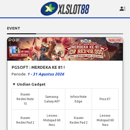
EVENT
PGSOFT : MERDEKA KE 81 !
Periode:
1 - 31 Agustus 2026
Undian Gadget
Xiaomi
Samsung
Infinix Note
Redmi Note
Poco X7
Galaxy A07
Edge
15
Lenovo
Lenovo
Xiaomi
Xiaomi
Motopad 60
Motopad 60
Redmi Pad 2
Redmi Pad 2
Neo
Neo