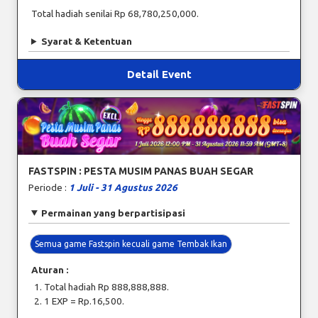
Total hadiah senilai Rp 68,780,250,000.
Syarat & Ketentuan
Detail Event
FASTSPIN : PESTA MUSIM PANAS BUAH SEGAR
Periode :
1 Juli - 31 Agustus 2026
Permainan yang berpartisipasi
Semua game Fastspin kecuali game Tembak Ikan
Aturan :
Total hadiah Rp 888,888,888.
1 EXP = Rp.16,500.