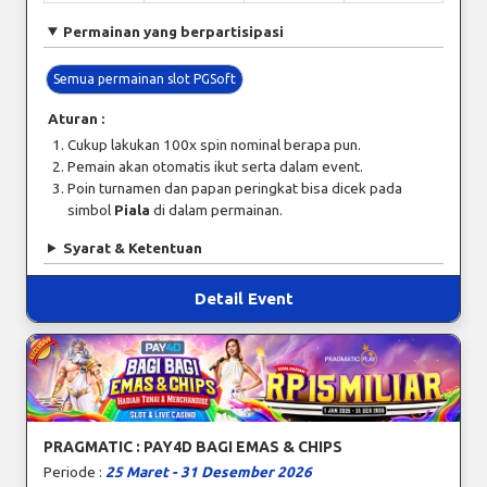
Permainan yang berpartisipasi
Semua permainan slot PGSoft
Aturan :
Cukup lakukan 100x spin nominal berapa pun.
Pemain akan otomatis ikut serta dalam event.
Poin turnamen dan papan peringkat bisa dicek pada
simbol
Piala
di dalam permainan.
Syarat & Ketentuan
Detail Event
PRAGMATIC : PAY4D BAGI EMAS & CHIPS
Periode :
25 Maret - 31 Desember 2026