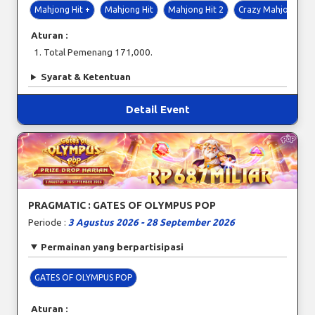
Mahjong Hit +
Mahjong Hit
Mahjong Hit 2
Crazy Mahjong
Aturan :
Total Pemenang 171,000.
Syarat & Ketentuan
Detail Event
PRAGMATIC : GATES OF OLYMPUS POP
Periode :
3 Agustus 2026 - 28 September 2026
Permainan yang berpartisipasi
GATES OF OLYMPUS POP
Aturan :