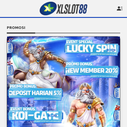
PROMOSI
EVENT LUCKY SPIN TANPA ZONK
XLSLOT88
HADIAH LUCKY
HADIAH LUCKY
HADIAH LUCKY
SPIN
SPIN
SPIN
BONUS NEW MEMBER 20% XLSLOT88
RP 15.000
RP 100.000
RP 5.000.000
SYARAT DAN KETENTUAN :
Minimal deposit Rp. 100.000
RP 20.000
RP 250.000
IPHONE 11
Maximal bonus diberikan Rp. 200.000,-
PROMAX
BONUS DEPOSIT HARIAN 5% XLSLOT88
Bonus hanya bisa diklaim 1 kali dalam sehari.
RP 30.000
RP 500.000
IPHONE 16
SYARAT DAN KETENTUAN :
Syarat 8x Turn Over CONTOH
: Depo 100.000 + 20% =
PROMAX
Minimal deposit Rp 100.000,-
120.000 x 8 = 960.000 turn over yang harus anda capai