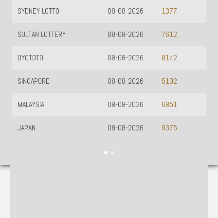
SYDNEY LOTTO
08-08-2026
1377
SULTAN LOTTERY
08-08-2026
7612
OYOTOTO
08-08-2026
8142
SINGAPORE
08-08-2026
5102
MALAYSIA
08-08-2026
6851
JAPAN
08-08-2026
9375