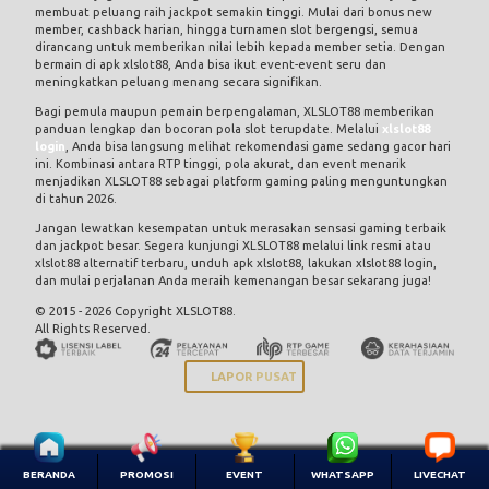
membuat peluang raih jackpot semakin tinggi. Mulai dari bonus new
member, cashback harian, hingga turnamen slot bergengsi, semua
dirancang untuk memberikan nilai lebih kepada member setia. Dengan
bermain di apk xlslot88, Anda bisa ikut event-event seru dan
meningkatkan peluang menang secara signifikan.
Bagi pemula maupun pemain berpengalaman, XLSLOT88 memberikan
panduan lengkap dan bocoran pola slot terupdate. Melalui
xlslot88
login
, Anda bisa langsung melihat rekomendasi game sedang gacor hari
ini. Kombinasi antara RTP tinggi, pola akurat, dan event menarik
menjadikan XLSLOT88 sebagai platform gaming paling menguntungkan
di tahun 2026.
Jangan lewatkan kesempatan untuk merasakan sensasi gaming terbaik
dan jackpot besar. Segera kunjungi XLSLOT88 melalui link resmi atau
xlslot88 alternatif terbaru, unduh apk xlslot88, lakukan xlslot88 login,
dan mulai perjalanan Anda meraih kemenangan besar sekarang juga!
© 2015 - 2026 Copyright XLSLOT88.
All Rights Reserved.
LAPOR PUSAT
BERANDA
PROMOSI
EVENT
WHATSAPP
LIVECHAT