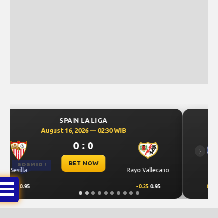
SPAIN LA LIGA
August 16, 2026 — 00:30 WIB
0 : 0
Previous
Next
BET NOW
SOSMED !
lecano
Alaves
Getafe
.95
0.00
0.62
0.00
-0.72