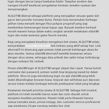
login dengan lancar tanpa hambatan blokir. Tampilan modern dan
navigasi intuitif membuat pengalaman bermain semakin nyaman dan
menyenangkan.
XLSLOT88 dikenal sebagai platform yang menyajikan ratusan game slot
gacor dari provider ternama dunia. Pemain bisa menemukan berbagai
pilihan tema menarik dengan fitur jackpot progresif yang siap
memberikan kemenangan besar kapan saja. Banyak member berhasil
meraih maxwin hanya dalam waktu singkat setelah melakukan xlslot88
login dan mulai memutar game favorit mereka.
Bagi yang mengalami kesulitan mengakses link utama, XLSLOT88 selalu
menyediakan
xlslot88 alternatif
link terbaru yang aktif setiap hari. Link
alternatif ini dirancang agar pemain tidak pernah kehilangan akses ke
akun mereka. Semua xlslot88 alternatif memiliki keamanan setara
dengan situs utama, sehingga data pribadi dan saldo tetap terlindungi
dengan enkripsi SSL terbaik.
Proses xlslot88 login di XLSLOT88 sangat simpel dan cepat. Hanya butuh
username dan password, pemain sudah bisa langsung masuk ke dalam
platform. Situs ini juga mendukung login via apk xlslot88 yang lebih
stabil dibandingkan browser biasa. Deposit dan withdraw pun diproses
secara instan melalui berbagai metode pembayaran lokal yang lengkap.
Keamanan menjadi prioritas utama di XLSLOT88. Sebagai link trusted,
platform ini telah memiliki lisensi resmi dan rutin diaudit untuk
menjamin keadilan permainan. Pemain tidak perlu khawatir karena
semua transaksi aman, privasi terjaga, dan customer service profesional
siap membantu 24 jam nonstop melalui live chat.