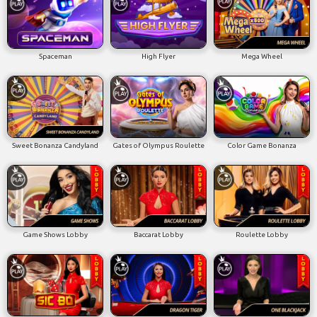
Spaceman
High Flyer
Mega Wheel
Sweet Bonanza Candyland
Gates of Olympus Roulette
Color Game Bonanza
Game Shows Lobby
Baccarat Lobby
Roulette Lobby