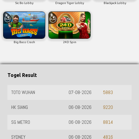
Sic Bo Lobby
Dragon Tiger Lobby
Blackjack Lobby
Big Bass Crash
24D Spin
Togel Result
TOTO WUHAN
07-08-2026
5883
HK SIANG
06-08-2026
9220
SG METRO
06-08-2026
8814
SYDNEY
06-08-2026
4816