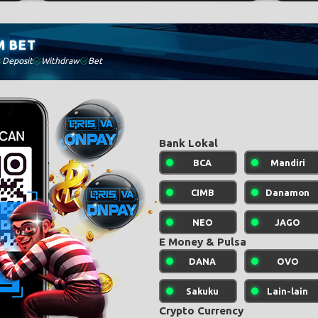
M BET
Deposit
Withdraw
Bet
Bank Lokal
BCA
Mandiri
CIMB
Danamon
NEO
JAGO
E Money & Pulsa
DANA
OVO
Sakuku
Lain-lain
Crypto Currency