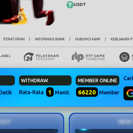
USDT
PERATURAN
|
INFORMASI BANK
|
HUBUNGI KAMI
|
KEBIJAKAN P
novit***ri | Withdraw:
Rp.20,000
Car
WITHDRAW
MEMBER ONLINE
van*** | Withdraw:
Rp.25,000
1
66220
Rata-Rata
Detik
Menit
Member
nad*** | Withdraw:
Rp.15,000
OSIT
NEW
tam*** | Withdraw:
Rp.30,000