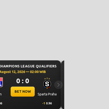
A CHAMPIONS LEAGUE QUALIFIERS
August 11, 2026 — 22:59 WIB
0 : 0
Next
BET NOW
Union Saint-
 Glimt
Gilloise
5
0.88
-0.75
0.94