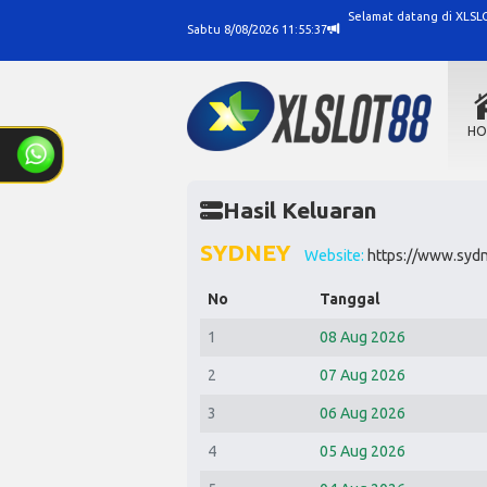
Selamat datang di XLSLO
Sabtu 8/08/2026 11:55:38
HO
Hasil Keluaran
SYDNEY
Website:
https://www.syd
No
Tanggal
1
08 Aug 2026
2
07 Aug 2026
3
06 Aug 2026
4
05 Aug 2026