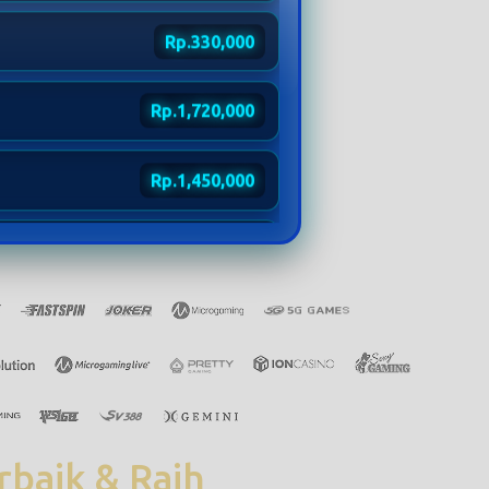
Rp.1,720,000
Rp.1,450,000
Rp.1,650,000
Rp.1,000,000
Rp.930,000
Rp.530,000
Rp.210,000
baik & Raih