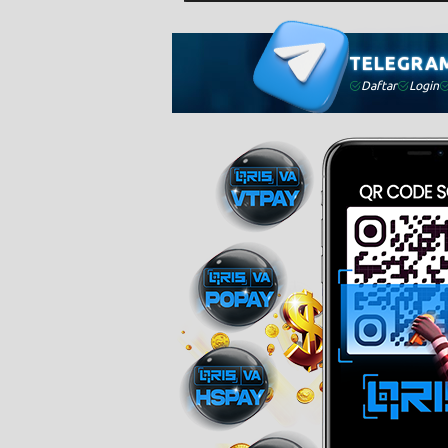
TELEGRA
Daftar
Login