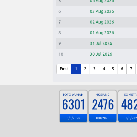
5
04 Aug 2026
6
03 Aug 2026
7
02 Aug 2026
8
01 Aug 2026
9
31 Jul 2026
10
30 Jul 2026
First
1
2
3
4
5
6
7
TOTO WUHAN
HK SIANG
SG MET
6301
2476
48
8/8/2026
8/8/2026
8/8/20