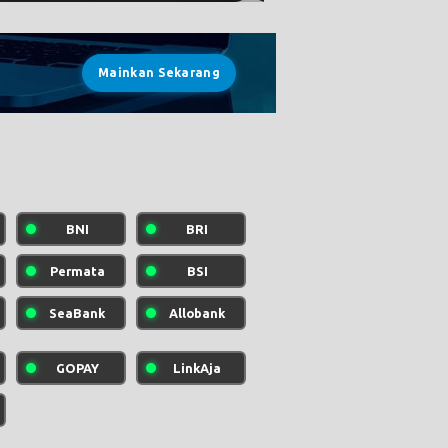
Mainkan Sekarang
BNI
BRI
Permata
BSI
SeaBank
Allobank
GOPAY
LinkAja