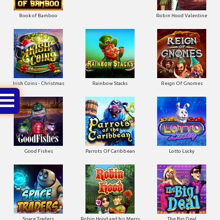
Book of Bamboo
Robin Hood Valentine
SOSMED !
Irish Coins - Christmas
Rainbow Stacks
Reign Of Gnomes
Good Fishes
Parrots Of Caribbean
Lotto Lucky
Space Traders
Robin Hood and his Merry
The Big Deal