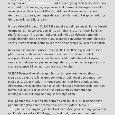
menyediakan
xlslot88 alternatif
link terbaru yang aktif setiap hari. Link
alternatif ini dirancang agar pemain tidak pernah kehilangan akses ke
akun mereka. Semua xlslot88 alternatif memiliki keamanan setara
dengan situs utama, sehingga data pribadi dan saldo tetap terlindungi
dengan enkripsi SSL terbaik.
Proses xlslot88 login di XLSLOT88 sangat simpel dan cepat. Hanya butuh
username dan password, pemain sudah bisa langsung masuk ke dalam
platform. Situs ini juga mendukung login via apk xlslot88 yang lebih
stabil dibandingkan browser biasa. Deposit dan withdraw pun diproses
secara instan melalui berbagai metode pembayaran lokal yang lengkap.
Keamanan menjadi prioritas utama di XLSLOT88. Sebagai link trusted,
platform ini telah memiliki lisensi resmi dan rutin diaudit untuk
menjamin keadilan permainan. Pemain tidak perlu khawatir karena
semua transaksi aman, privasi terjaga, dan customer service profesional
siap membantu 24 jam nonstop melalui live chat.
XLSLOT88 juga dikenal dengan bonus dan promosi melimpah yang
membuat peluang raih jackpot semakin tinggi. Mulai dari bonus new
member, cashback harian, hingga turnamen slot bergengsi, semua
dirancang untuk memberikan nilai lebih kepada member setia. Dengan
bermain di apk xlslot88, Anda bisa ikut event-event seru dan
meningkatkan peluang menang secara signifikan.
Bagi pemula maupun pemain berpengalaman, XLSLOT88 memberikan
panduan lengkap dan bocoran pola slot terupdate. Melalui
xlslot88
login
, Anda bisa langsung melihat rekomendasi game sedang gacor hari
ini. Kombinasi antara RTP tinggi, pola akurat, dan event menarik