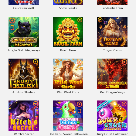
Caucasian Wolf
Snow Giants
Laplandia Train
Jungle Gold Megaways
Brazil Farm
Troyan Gems
Anubis Obelisk
Wild West Girls
Red Dragon Ways
Witch's Secret
Don Papu Sweet Halloween
Juicy Crush Halloween