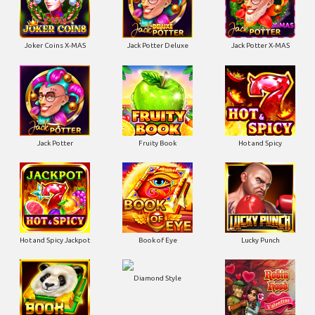
Joker Coins X-MAS
Jack Potter Deluxe
Jack Potter X-MAS
Jack Potter
Fruity Book
Hot and Spicy
Hot and Spicy Jackpot
Book of Eye
Lucky Punch
Diamond Style