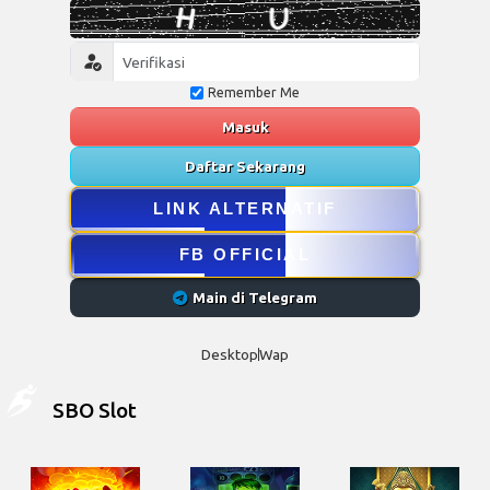
Remember Me
Masuk
Daftar Sekarang
LINK ALTERNATIF
FB OFFICIAL
Main di Telegram
Desktop
Wap
SBO Slot