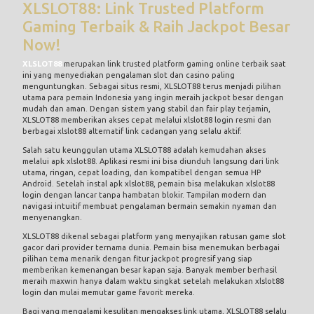
XLSLOT88: Link Trusted Platform
Gaming Terbaik & Raih Jackpot Besar
Now!
XLSLOT88
merupakan link trusted platform gaming online terbaik saat
ini yang menyediakan pengalaman slot dan casino paling
menguntungkan. Sebagai situs resmi, XLSLOT88 terus menjadi pilihan
utama para pemain Indonesia yang ingin meraih jackpot besar dengan
mudah dan aman. Dengan sistem yang stabil dan fair play terjamin,
XLSLOT88 memberikan akses cepat melalui xlslot88 login resmi dan
berbagai xlslot88 alternatif link cadangan yang selalu aktif.
Salah satu keunggulan utama XLSLOT88 adalah kemudahan akses
melalui apk xlslot88. Aplikasi resmi ini bisa diunduh langsung dari link
utama, ringan, cepat loading, dan kompatibel dengan semua HP
Android. Setelah instal apk xlslot88, pemain bisa melakukan xlslot88
login dengan lancar tanpa hambatan blokir. Tampilan modern dan
navigasi intuitif membuat pengalaman bermain semakin nyaman dan
menyenangkan.
XLSLOT88 dikenal sebagai platform yang menyajikan ratusan game slot
gacor dari provider ternama dunia. Pemain bisa menemukan berbagai
pilihan tema menarik dengan fitur jackpot progresif yang siap
memberikan kemenangan besar kapan saja. Banyak member berhasil
meraih maxwin hanya dalam waktu singkat setelah melakukan xlslot88
login dan mulai memutar game favorit mereka.
Bagi yang mengalami kesulitan mengakses link utama, XLSLOT88 selalu