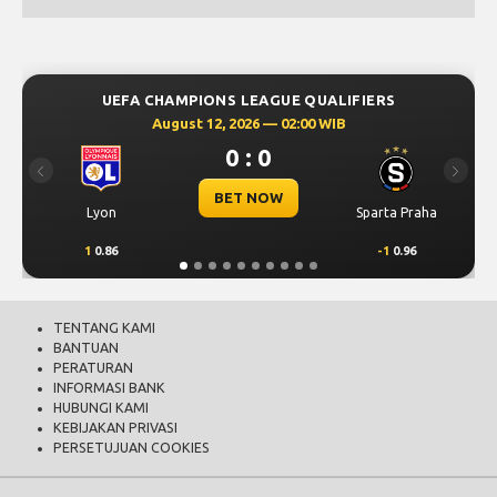
UEFA CHAMPIONS LEAGUE QUALIFIERS
August 12, 2026 — 02:00 WIB
0 : 0
Previous
Next
BET NOW
Lyon
Sparta Praha
1
0.86
-1
0.96
TENTANG KAMI
BANTUAN
PERATURAN
INFORMASI BANK
HUBUNGI KAMI
KEBIJAKAN PRIVASI
PERSETUJUAN COOKIES