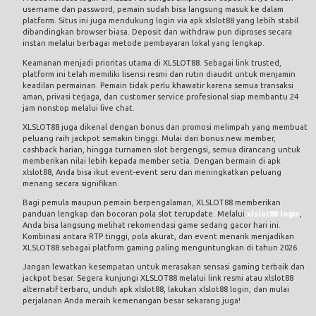
username dan password, pemain sudah bisa langsung masuk ke dalam
platform. Situs ini juga mendukung login via apk xlslot88 yang lebih stabil
dibandingkan browser biasa. Deposit dan withdraw pun diproses secara
instan melalui berbagai metode pembayaran lokal yang lengkap.
Keamanan menjadi prioritas utama di XLSLOT88. Sebagai link trusted,
platform ini telah memiliki lisensi resmi dan rutin diaudit untuk menjamin
keadilan permainan. Pemain tidak perlu khawatir karena semua transaksi
aman, privasi terjaga, dan customer service profesional siap membantu 24
jam nonstop melalui live chat.
XLSLOT88 juga dikenal dengan bonus dan promosi melimpah yang membuat
peluang raih jackpot semakin tinggi. Mulai dari bonus new member,
cashback harian, hingga turnamen slot bergengsi, semua dirancang untuk
memberikan nilai lebih kepada member setia. Dengan bermain di apk
xlslot88, Anda bisa ikut event-event seru dan meningkatkan peluang
menang secara signifikan.
Bagi pemula maupun pemain berpengalaman, XLSLOT88 memberikan
panduan lengkap dan bocoran pola slot terupdate. Melalui
xlslot88 login
,
Anda bisa langsung melihat rekomendasi game sedang gacor hari ini.
Kombinasi antara RTP tinggi, pola akurat, dan event menarik menjadikan
XLSLOT88 sebagai platform gaming paling menguntungkan di tahun 2026.
Jangan lewatkan kesempatan untuk merasakan sensasi gaming terbaik dan
jackpot besar. Segera kunjungi XLSLOT88 melalui link resmi atau xlslot88
alternatif terbaru, unduh apk xlslot88, lakukan xlslot88 login, dan mulai
perjalanan Anda meraih kemenangan besar sekarang juga!