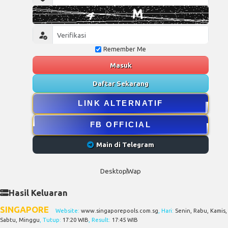
Remember Me
Masuk
Daftar Sekarang
LINK ALTERNATIF
FB OFFICIAL
Main di Telegram
Desktop
Wap
Hasil Keluaran
SINGAPORE
Website:
www.singaporepools.com.sg
, Hari:
Senin, Rabu, Kamis,
Sabtu, Minggu
, Tutup:
17:20 WIB
, Result:
17:45 WIB