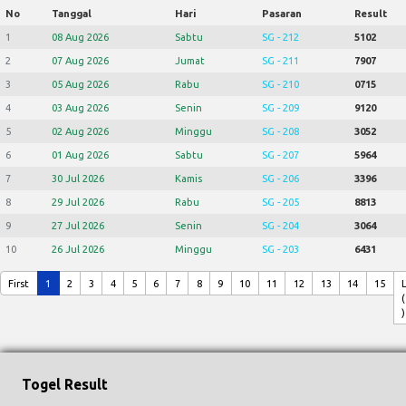
No
Tanggal
Hari
Pasaran
Result
1
08 Aug 2026
Sabtu
SG - 212
5102
2
07 Aug 2026
Jumat
SG - 211
7907
3
05 Aug 2026
Rabu
SG - 210
0715
4
03 Aug 2026
Senin
SG - 209
9120
5
02 Aug 2026
Minggu
SG - 208
3052
6
01 Aug 2026
Sabtu
SG - 207
5964
7
30 Jul 2026
Kamis
SG - 206
3396
8
29 Jul 2026
Rabu
SG - 205
8813
9
27 Jul 2026
Senin
SG - 204
3064
10
26 Jul 2026
Minggu
SG - 203
6431
First
1
2
3
4
5
6
7
8
9
10
11
12
13
14
15
(
)
Togel Result