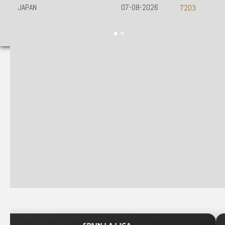
JAPAN
07-08-2026
7203