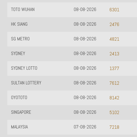
TOTO WUHAN
08-08-2026
6301
HK SIANG
08-08-2026
2476
SG METRO
08-08-2026
4821
SYDNEY
08-08-2026
2413
SYDNEY LOTTO
08-08-2026
1377
SULTAN LOTTERY
08-08-2026
7612
OYOTOTO
08-08-2026
8142
SINGAPORE
08-08-2026
5102
MALAYSIA
07-08-2026
7218