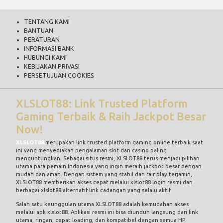
TENTANG KAMI
BANTUAN
PERATURAN
INFORMASI BANK
HUBUNGI KAMI
KEBIJAKAN PRIVASI
PERSETUJUAN COOKIES
XLSLOT88: Link Trusted Platform
Gaming Terbaik & Raih Jackpot Besar
Now!
XLSLOT88
merupakan link trusted platform gaming online terbaik saat
ini yang menyediakan pengalaman slot dan casino paling
menguntungkan. Sebagai situs resmi, XLSLOT88 terus menjadi pilihan
utama para pemain Indonesia yang ingin meraih jackpot besar dengan
mudah dan aman. Dengan sistem yang stabil dan fair play terjamin,
XLSLOT88 memberikan akses cepat melalui xlslot88 login resmi dan
berbagai xlslot88 alternatif link cadangan yang selalu aktif.
Salah satu keunggulan utama XLSLOT88 adalah kemudahan akses
melalui apk xlslot88. Aplikasi resmi ini bisa diunduh langsung dari link
utama, ringan, cepat loading, dan kompatibel dengan semua HP