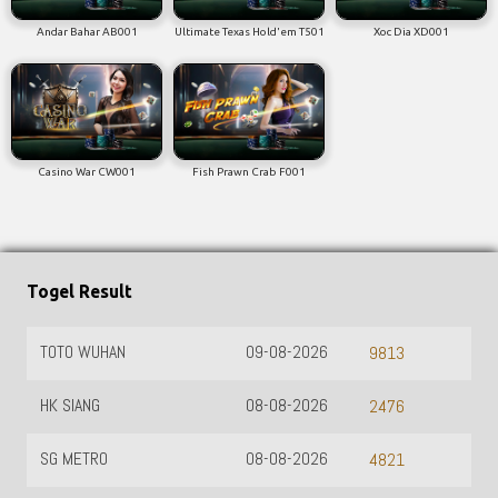
Andar Bahar AB001
Ultimate Texas Hold'em T501
Xoc Dia XD001
Casino War CW001
Fish Prawn Crab F001
Togel Result
TOTO WUHAN
09-08-2026
HONG
9813
HK SIANG
08-08-2026
HONG
2476
SG METRO
08-08-2026
KIM
4821