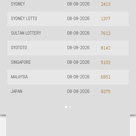
SYDNEY
08-08-2026
2413
SYDNEY LOTTO
08-08-2026
1377
SULTAN LOTTERY
08-08-2026
7612
OYOTOTO
08-08-2026
8142
SINGAPORE
08-08-2026
5102
MALAYSIA
08-08-2026
6851
JAPAN
08-08-2026
9375