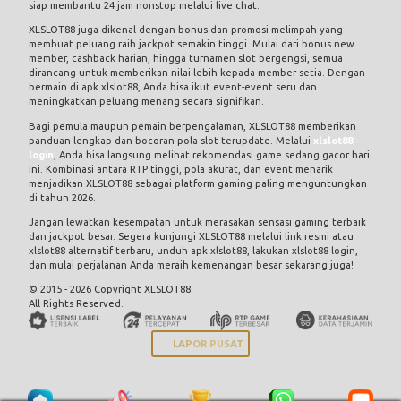
siap membantu 24 jam nonstop melalui live chat.
XLSLOT88 juga dikenal dengan bonus dan promosi melimpah yang
membuat peluang raih jackpot semakin tinggi. Mulai dari bonus new
member, cashback harian, hingga turnamen slot bergengsi, semua
dirancang untuk memberikan nilai lebih kepada member setia. Dengan
bermain di apk xlslot88, Anda bisa ikut event-event seru dan
meningkatkan peluang menang secara signifikan.
Bagi pemula maupun pemain berpengalaman, XLSLOT88 memberikan
panduan lengkap dan bocoran pola slot terupdate. Melalui
xlslot88
login
, Anda bisa langsung melihat rekomendasi game sedang gacor hari
ini. Kombinasi antara RTP tinggi, pola akurat, dan event menarik
menjadikan XLSLOT88 sebagai platform gaming paling menguntungkan
di tahun 2026.
Jangan lewatkan kesempatan untuk merasakan sensasi gaming terbaik
dan jackpot besar. Segera kunjungi XLSLOT88 melalui link resmi atau
xlslot88 alternatif terbaru, unduh apk xlslot88, lakukan xlslot88 login,
dan mulai perjalanan Anda meraih kemenangan besar sekarang juga!
© 2015 - 2026 Copyright XLSLOT88.
All Rights Reserved.
LAPOR PUSAT