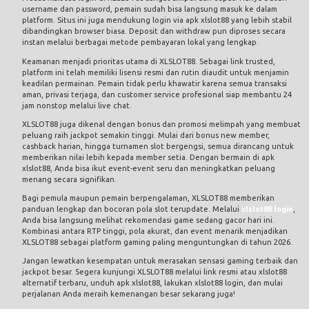
username dan password, pemain sudah bisa langsung masuk ke dalam
platform. Situs ini juga mendukung login via apk xlslot88 yang lebih stabil
dibandingkan browser biasa. Deposit dan withdraw pun diproses secara
instan melalui berbagai metode pembayaran lokal yang lengkap.
Keamanan menjadi prioritas utama di XLSLOT88. Sebagai link trusted,
platform ini telah memiliki lisensi resmi dan rutin diaudit untuk menjamin
keadilan permainan. Pemain tidak perlu khawatir karena semua transaksi
aman, privasi terjaga, dan customer service profesional siap membantu 24
jam nonstop melalui live chat.
XLSLOT88 juga dikenal dengan bonus dan promosi melimpah yang membuat
peluang raih jackpot semakin tinggi. Mulai dari bonus new member,
cashback harian, hingga turnamen slot bergengsi, semua dirancang untuk
memberikan nilai lebih kepada member setia. Dengan bermain di apk
xlslot88, Anda bisa ikut event-event seru dan meningkatkan peluang
menang secara signifikan.
Bagi pemula maupun pemain berpengalaman, XLSLOT88 memberikan
panduan lengkap dan bocoran pola slot terupdate. Melalui
xlslot88 login
,
Anda bisa langsung melihat rekomendasi game sedang gacor hari ini.
Kombinasi antara RTP tinggi, pola akurat, dan event menarik menjadikan
XLSLOT88 sebagai platform gaming paling menguntungkan di tahun 2026.
Jangan lewatkan kesempatan untuk merasakan sensasi gaming terbaik dan
jackpot besar. Segera kunjungi XLSLOT88 melalui link resmi atau xlslot88
alternatif terbaru, unduh apk xlslot88, lakukan xlslot88 login, dan mulai
perjalanan Anda meraih kemenangan besar sekarang juga!