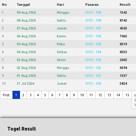
No
Tanggal
Hari
Pasaran
Result
1
09 Aug 2026
Minggu
OYO - 109
1542
2
08 Aug 2026
Sabtu
OYO - 108
8142
3
07 Aug 2026
Jumat
OYO - 107
4563
4
06 Aug 2026
Kamis
OYO - 106
7062
5
05 Aug 2026
Rabu
OYO - 105
8219
6
04 Aug 2026
Selasa
OYO - 104
8232
7
03 Aug 2026
Senin
OYO - 103
2692
8
02 Aug 2026
Minggu
OYO - 102
6594
9
01 Aug 2026
Sabtu
OYO - 101
1537
10
31 Jul 2026
Jumat
OYO - 100
5824
First
1
2
3
4
5
6
7
8
9
10
11
12
13
14
15
(
)
Togel Result