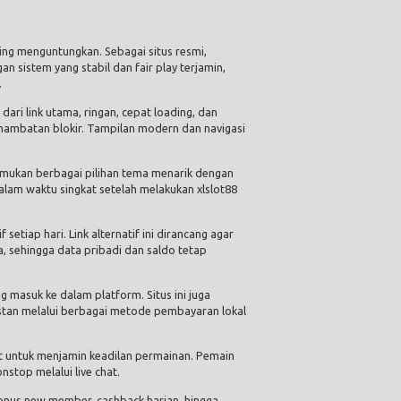
Rp.1,620,000
ing menguntungkan. Sebagai situs resmi,
 sistem yang stabil dan fair play terjamin,
Rp.1,810,000
.
ari link utama, ringan, cepat loading, dan
tune
Caribbean Riches
 hambatan blokir. Tampilan modern dan navigasi
Rp.1,440,000
emukan berbagai pilihan tema menarik dengan
Rp.730,000
lam waktu singkat setelah melakukan xlslot88
f setiap hari. Link alternatif ini dirancang agar
Rp.1,390,000
, sehingga data pribadi dan saldo tetap
 masuk ke dalam platform. Situs ini juga
Rp.180,000
hing
nstan melalui berbagai metode pembayaran lokal
dit untuk menjamin keadilan permainan. Pemain
Rp.400,000
stop melalui live chat.
onus new member, cashback harian, hingga