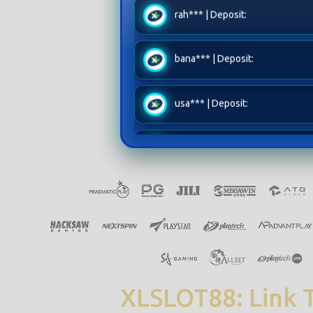
bana*** | Deposit:
usa*** | Deposit:
sab*** | Deposit:
Mining Bonanza
novit***ri | Deposit:
ver*** | Deposit:
firga***ro | Deposit:
Honey Trap
Heave
koko***u | Deposit:
XLSLOT88: Link T