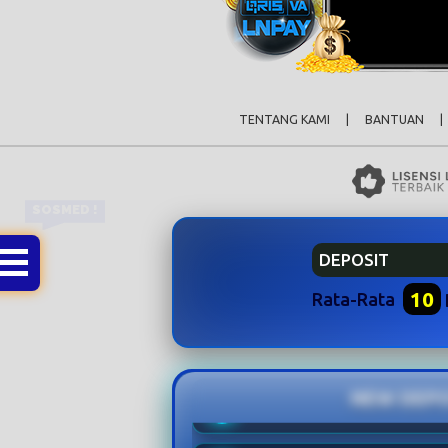
nar*** | Deposit:
TENTANG KAMI
|
BANTUAN
|
nam*** | Deposit:
Wild Wet Win
S
SOSMED !
raj*** | Deposit:
DEPOSIT
gal*** | Deposit:
10
Rata-Rata
purw***i | Deposit:
Oceanic Melodies
Ne
NEW DEP
rah*** | Deposit: