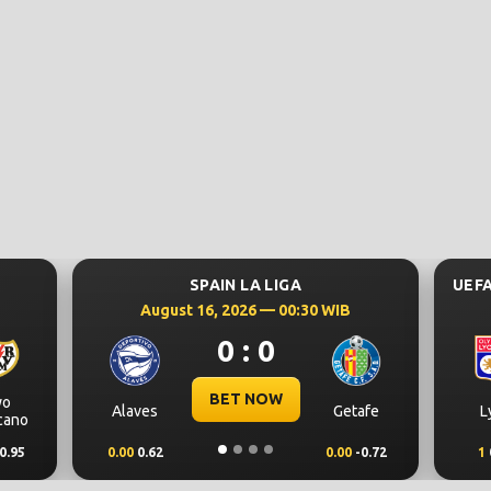
8/8/2026
8/8/2026
8/8/2026
eet Frenzy
Nezha
Roma
IERS
UEFA CHAMPIONS LEAGUE QUALIFIERS
UEF
August 12, 2026 — 01:15 WIB
0 : 0
BET NOW
Slovan
bahce
Mjallby
Bodo
Bratislava
.87
0.5
0.83
-0.5
0.99
0.7
i Gow Ways
Muay Thai Fighter
Leprechaun B