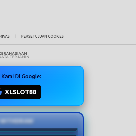
Rp.260,000
RIVASI
|
PERSETUJUAN COOKIES
Rp.240,000
uest
Safari Blitz
Rp.180,000
i Kami Di Google:
Rp.1,410,000
XLSLOT88
Rp.810,000
gon
Mushroom Bandit
 WITHDRAW
Rp.650,000