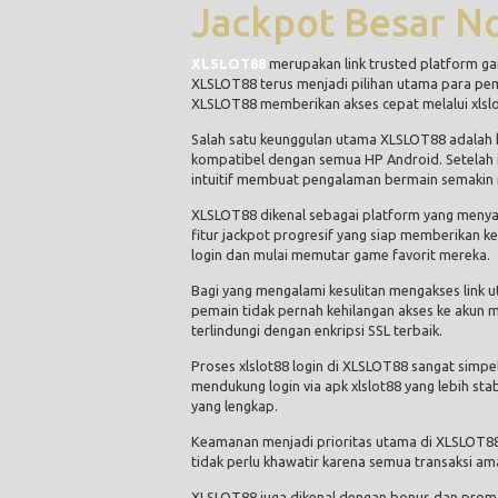
Jackpot Besar N
sil*** | Deposit:
XLSLOT88
merupakan link trusted platform gam
XLSLOT88 terus menjadi pilihan utama para pema
dama*** | Deposit:
XLSLOT88 memberikan akses cepat melalui xlslot8
Salah satu keunggulan utama XLSLOT88 adalah kem
Goddess of Egypt
Fo
kompatibel dengan semua HP Android. Setelah in
jasm*** | Deposit:
intuitif membuat pengalaman bermain semaki
XLSLOT88 dikenal sebagai platform yang menyaj
ell*** | Deposit:
fitur jackpot progresif yang siap memberikan 
login dan mulai memutar game favorit mereka.
Bagi yang mengalami kesulitan mengakses link
van*** | Deposit:
pemain tidak pernah kehilangan akses ke akun m
terlindungi dengan enkripsi SSL terbaik.
Proses xlslot88 login di XLSLOT88 sangat simpe
bali*** | Deposit:
City of Jewels
Oce
mendukung login via apk xlslot88 yang lebih st
yang lengkap.
Keamanan menjadi prioritas utama di XLSLOT88. S
uta*** | Deposit:
tidak perlu khawatir karena semua transaksi ama
XLSLOT88 juga dikenal dengan bonus dan promos