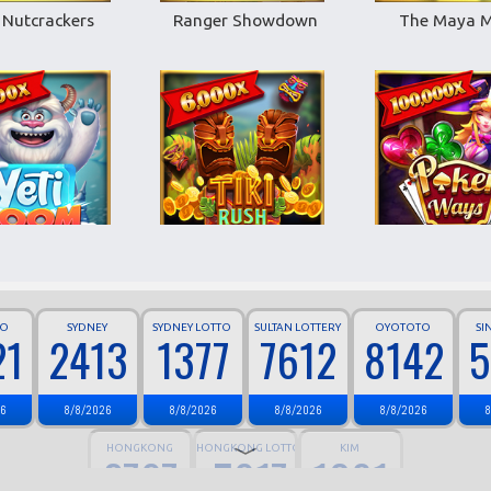
 Nutcrackers
Ranger Showdown
The Maya 
Yeti Boom
Tiki Rush
Poker Wa
RO
SYDNEY
SYDNEY LOTTO
SULTAN LOTTERY
OYOTOTO
SI
21
2413
1377
7612
8142
5
26
8/8/2026
8/8/2026
8/8/2026
8/8/2026
8
HONGKONG
HONGKONG LOTTO
KIM
2797
5917
1081
ty and Flamy
Fortune Jewels II
Wild Maf