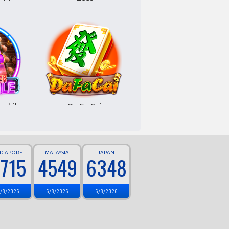
mobile
Da Fa Cai
NGAPORE
MALAYSIA
JAPAN
715
4549
6348
/8/2026
6/8/2026
6/8/2026
Bag
Crazy Crazy