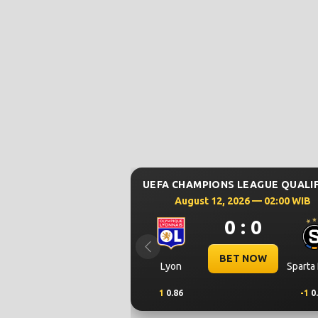
Watah Master Turbo
UEFA CHAMPIONS LEAGUE QUALIF
August 11, 2026 — 22:59 WIB
0 : 0
Previous
BET NOW
Union 
Bodo Glimt
Gill
Crazy Crazy 3
Wat
0.75
0.82
-0.75