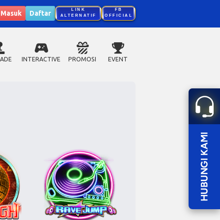
LINK
FB
Masuk
Daftar
ALTERNATIF
OFFICIAL
ADE
INTERACTIVE
PROMOSI
EVENT