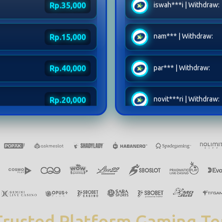
nam*** | Withdraw:
Rp.15,000
par*** | Withdraw:
Rp.40,000
novit***ri | Withdraw:
Rp.20,000
ating Market
Baseball Fever
Football Fe
dama*** | Withdraw:
Rp.15,000
zami*** | Withdraw:
Rp.10,000
purw***i | Withdraw:
Rp.45,000
Mr. Miser
Lucky Tigers
Acrobati
suar***i | Withdraw:
Rp.45,000
rusted Platform Gaming Ter
ell*** | Withdraw: