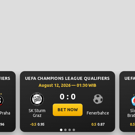
6/8/2026
6/8/2026
6/8/2026
Top Ace 2
Top Ace
Crazy Craz
IERS
E-FOOTBALL F24 INTERNATIONAL
E-FO
FRIENDLY
August 7, 2026 — 16:15 WIB
0 : 0
Saint-
e-Li
oise
BET NOW
ah Master 2
Mahjong Wilds
Disco Pig
e-Germany
e-Argentina
1.00
0.0
0.00
0.85
0.00
0.83