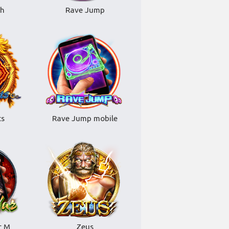
gh
Rave Jump
ts
Rave Jump mobile
r M
Zeus