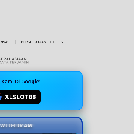
RIVASI
|
PERSETUJUAN COOKIES
rings
Royal Fruit
2
Rp.150,000
Rp.520,000
i Kami Di Google:
XLSLOT88
Rp.1,300,000
Rp.670,000
uit
Songkran
 WITHDRAW