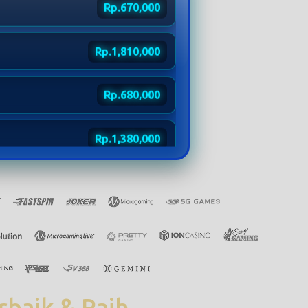
Rp.1,810,000
Rp.680,000
Rp.1,380,000
ver M
888 Cai Shen
Rp.1,020,000
Rp.1,750,000
Rp.950,000
cs
Dragon Koi
Rp.1,250,000
baik & Raih