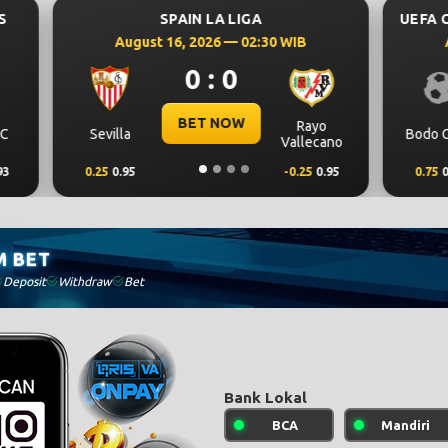
SPAIN LA LIGA
UEF
August 17, 2026 — 02:30 WIB
0 : 0
BET NOW
Kaira
afe
Celta Vigo
Osasuna
0.67
0.25
0.76
-0.25
-0.86
0.0
M BET
Deposit
Withdraw
Bet
Bank Lokal
BCA
Mandiri