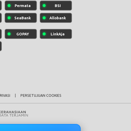
Permata
BSI
SeaBank
Allobank
GOPAY
LinkAja
RIVASI
|
PERSETUJUAN COOKIES
Rp.1,580,000