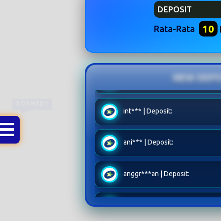
DEPOSIT
dama*** | Deposit:
10
Rata-Rata
tam*** | Deposit:
NEW DEP
int*** | Deposit:
SOSMED !
ani*** | Deposit:
anggr***an | Deposit:
jam*** | Deposit:
sito***l | Deposit: