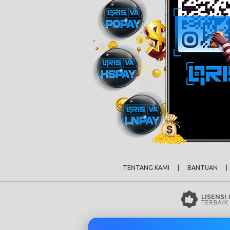
TENTANG KAMI
|
BANTUAN
|
perm*** | Deposit: