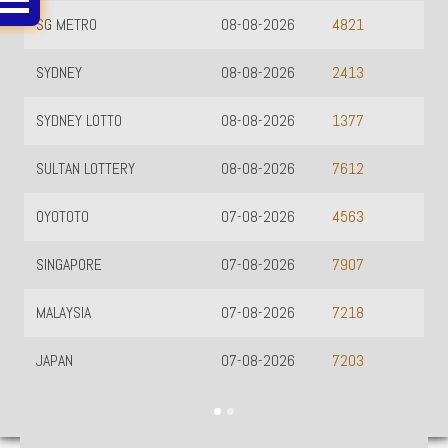
KIM
07-08-2026
9560