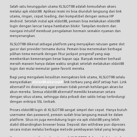
Salah satu keunggulan utama XLSLOT88 adalah kemudahan akses
melalui apk xlslot88. Aplikasi resmi ini bisa diunduh langsung dari link
utama, ringan, cepat loading, dan kompatibel dengan semua HP
Android. Setelah instal apk xlslot88, pemain bisa melakukan xlslot88
login dengan lancar tanpa hambatan blokir. Tampilan modern dan
navigasi intuitif membuat pengalaman bermain semakin nyaman dan
menyenangkan.
XLSLOT88 dikenal sebagai platform yang menyajikan ratusan game slot
gacor dari provider ternama dunia. Pemain bisa menemukan berbagai
pilihan tema menarik dengan fitur jackpot progresif yang siap
memberikan kemenangan besar kapan saja. Banyak member berhasil
meraih maxwin hanya dalam waktu singkat setelah melakukan xlslot88
login dan mulai memutar game favorit mereka.
Bagi yang mengalami kesulitan mengakses link utama, XLSLOT88 selalu
menyediakan
xlslot88 alternatif
link terbaru yang aktif setiap hari. Link
alternatif ini dirancang agar pemain tidak pernah kehilangan akses ke
akun mereka. Semua xlslot88 alternatif memiliki keamanan setara
dengan situs utama, sehingga data pribadi dan saldo tetap terlindungi
dengan enkripsi SSL terbaik.
Proses xlslot88 login di XLSLOT88 sangat simpel dan cepat. Hanya butuh
username dan password, pemain sudah bisa langsung masuk ke dalam
platform. Situs ini juga mendukung login via apk xlslot88 yang lebih
stabil dibandingkan browser biasa. Deposit dan withdraw pun diproses
secara instan melalui berbagai metode pembayaran lokal yang lengkap.