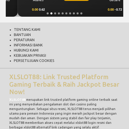
0.00
0.62
0.00
-0.72
TENTANG KAMI
BANTUAN
PERATURAN
INFORMASI BANK
HUBUNGI KAMI
KEBIJAKAN PRIVASI
PERSETUJUAN COOKIES
XLSLOT88: Link Trusted Platform
Gaming Terbaik & Raih Jackpot Besar
Now!
XLSLOT88
merupakan link trusted platform gaming online terbaik saat
ini yang menyediakan pengalaman slot dan casino paling
menguntungkan. Sebagai situs resmi, XLSLOT88 terus menjadi pilihan
utama para pemain Indonesia yang ingin meraih jackpot besar dengan
mudah dan aman. Dengan sistem yang stabil dan fair play terjamin,
XLSLOT88 memberikan akses cepat melalui xlslot88 login resmi dan
berbagai xlslot88 alternatif link cadangan yang selalu aktif.