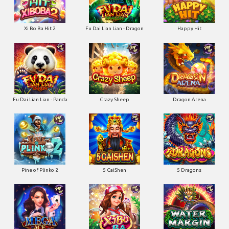
Xi Bo Ba Hit 2
Fu Dai Lian Lian - Dragon
Happy Hit
Fu Dai Lian Lian - Panda
Crazy Sheep
Dragon Arena
Pine of Plinko 2
5 CaiShen
5 Dragons